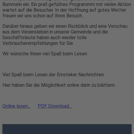
Bummeln ein. Ein prall gefülltes Programmm mit vielen Aktion
wartet auf die Besucher. In der Hoffnung auf gutes Wetter
freuen wir uns schon auf Ihren Besuch...
Darüber hinaus geben wir einen Rückblick und eine Vorschau
aus dem Vereinsleben in unserer Gemeinde und die
Geschäftsleute haben auch wieder tolle
Verbraucherempfehlungen für Sie.
Wir wünsche Ihnen viel Spaß beim Lesen
Viel Spaß beim Lesen der Emsteker Nachrichten
Hier haben Sie die Möglichkeit online darin zu blättern.
Online lesen...
PDF Download...