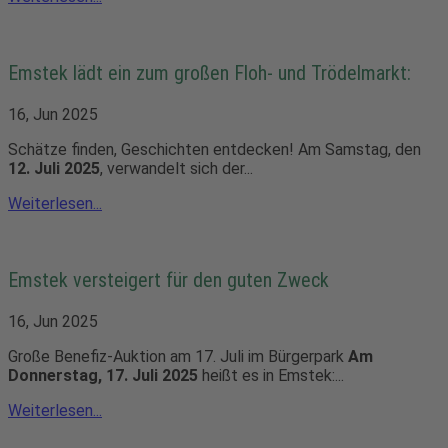
Emstek lädt ein zum großen Floh- und Trödelmarkt:
16, Jun 2025
Schätze finden, Geschichten entdecken! Am Samstag, den
12. Juli 2025
, verwandelt sich der
...
Weiterlesen...
Emstek versteigert für den guten Zweck
16, Jun 2025
Große Benefiz-Auktion am 17. Juli im Bürgerpark
Am
Donnerstag, 17. Juli 2025
heißt es in Emstek:...
Weiterlesen...