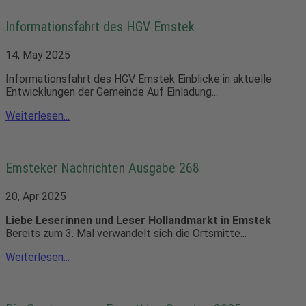
Informationsfahrt des HGV Emstek
14, May 2025
Informationsfahrt des HGV Emstek Einblicke in aktuelle
Entwicklungen der Gemeinde Auf Einladung...
Weiterlesen...
Emsteker Nachrichten Ausgabe 268
20, Apr 2025
Liebe Leserinnen und Leser
Hollandmarkt in Emstek
Bereits zum 3. Mal verwandelt sich die Ortsmitte...
Weiterlesen...