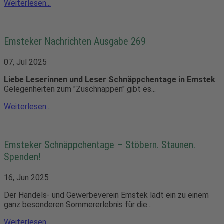
Weiterlesen...
Emsteker Nachrichten Ausgabe 269
07, Jul 2025
Liebe Leserinnen und Leser
Schnäppchentage in Emstek
Gelegenheiten zum "Zuschnappen" gibt es...
Weiterlesen...
Emsteker Schnäppchentage – Stöbern. Staunen.
Spenden!
16, Jun 2025
Der Handels- und Gewerbeverein Emstek lädt ein zu einem
ganz besonderen Sommererlebnis für die...
Weiterlesen...