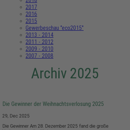
2018
2017
2016
2015
Gewerbeschau "eco2015"
2013 - 2014
2011 - 2012
2009 - 2010
2007 - 2008
Archiv 2025
Die Gewinner der Weihnachtsverlosung 2025
29, Dec 2025
Die Gewinner Am 28. Dezember 2025 fand die große